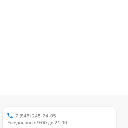
+7 (845) 245-74-05
Ежедневно с 9:00 до 21:00