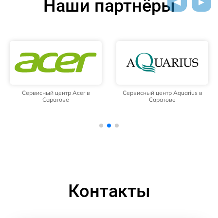
Наши партнёры
Сервисный центр Acer в
Сервисный центр Aquarius в
Саратове
Саратове
Контакты