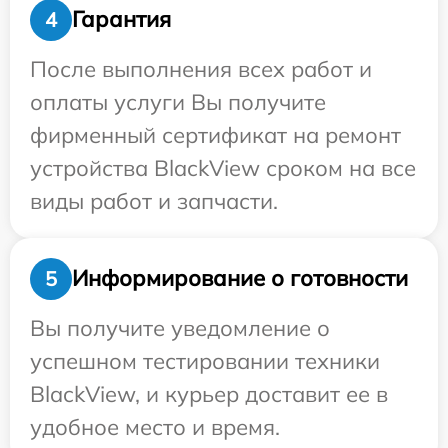
Гарантия
4
После выполнения всех работ и
оплаты услуги Вы получите
фирменный сертификат на ремонт
устройства BlackView сроком на все
виды работ и запчасти.
Информирование о готовности
5
Вы получите уведомление о
успешном тестировании техники
BlackView, и курьер доставит ее в
удобное место и время.