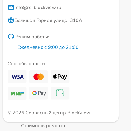
info@re-blackview.ru
Большая Горная улица, 310А
Режим работы:
Ежедневно с 9:00 до 21:00
Способы оплаты
© 2026 Сервисный центр BlackView
Стоимость ремонта