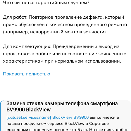
Что считается гарантийным случаем?
Для работ: Повторное проявление дефекта, который
прямо обусловлен с качеством проведенного ремонта
(например, некорректный монтаж запчасти).
Для комплектующих: Преждевременный выход из
строя, отказ в работе или несоответствие заявленным
характеристикам при нормальном использовании.
Показать полностью
Замена стекла камеры телефона смартфона
BV9900 BlackView
[dataset:services:name] BlackView BV9900
выполняется в
нашем профильном сервисе BlackView в Саратове
мастерами с огромным опытом - от 5 лет. На все виды работ