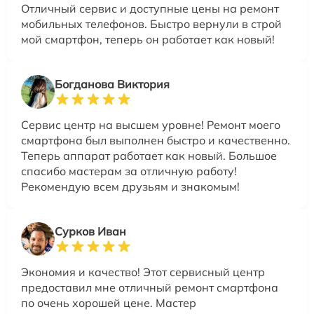
Отличный сервис и доступные цены на ремонт
мобильных телефонов. Быстро вернули в строй
мой смартфон, теперь он работает как новый!
Богданова Виктория
Сервис центр на высшем уровне! Ремонт моего
смартфона был выполнен быстро и качественно.
Теперь аппарат работает как новый. Большое
спасибо мастерам за отличную работу!
Рекомендую всем друзьям и знакомым!
Сурков Иван
Экономия и качество! Этот сервисный центр
предоставил мне отличный ремонт смартфона
по очень хорошей цене. Мастер