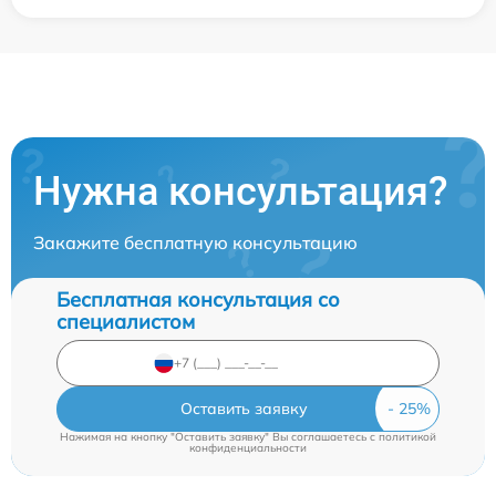
Нужна консультация?
Закажите бесплатную консультацию
Бесплатная консультация со
специалистом
Оставить заявку
Нажимая на кнопку "Оставить заявку" Вы соглашаетесь c
политикой
конфиденциальности