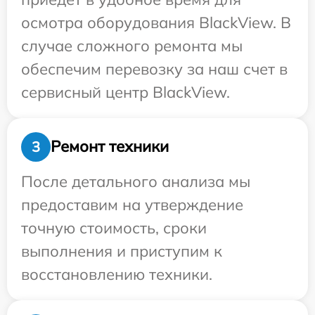
осмотра оборудования BlackView. В
случае сложного ремонта мы
обеспечим перевозку за наш счет в
сервисный центр BlackView.
Ремонт техники
3
После детального анализа мы
предоставим на утверждение
точную стоимость, сроки
выполнения и приступим к
восстановлению техники.