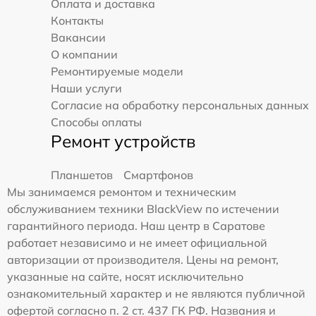
Оплата и доставка
Контакты
Вакансии
О компании
Ремонтируемые модели
Наши услуги
Согласие на обработку персональных данных
Способы оплаты
Ремонт устройств
Планшетов
Смартфонов
Мы занимаемся ремонтом и техническим
обслуживанием техники BlackView по истечении
гарантийного периода. Наш центр в Саратове
работает независимо и не имеет официальной
авторизации от производителя. Цены на ремонт,
указанные на сайте, носят исключительно
ознакомительный характер и не являются публичной
офертой согласно п. 2 ст. 437 ГК РФ. Названия и