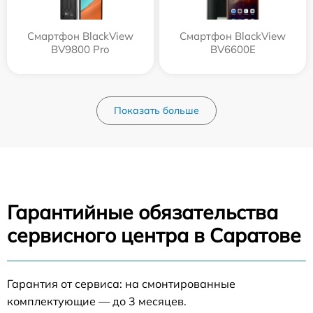
Смартфон BlackView
Смартфон BlackView
BV9800 Pro
BV6600E
Показать больше
Гарантийные обязательства
сервисного центра в Саратове
Гарантия от сервиса: на смонтированные
комплектующие — до 3 месяцев.