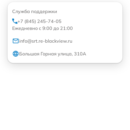
Служба поддержки
+7 (845) 245-74-05
Ежедневно с 9:00 до 21:00
info@srt.re-blackview.ru
Большая Горная улица, 310А