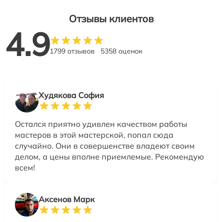
Отзывы клиентов
4.9
1799 отзывов
5358 оценок
Худякова София
Остался приятно удивлен качеством работы
мастеров в этой мастерской, попал сюда
случайно. Они в совершенстве владеют своим
делом, а цены вполне приемлемые. Рекомендую
всем!
Аксенов Марк