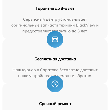
Гарантия до 3-х лет
Сервисный центр устанавливает
оригинальные запчасти техники BlackView и
предоставляет гарантию до 3 лет.
Бесплатная доставка
Наш курьер в Саратове бесплатно доставит
ваше устройство на ремонт и обратно.
Срочный ремонт