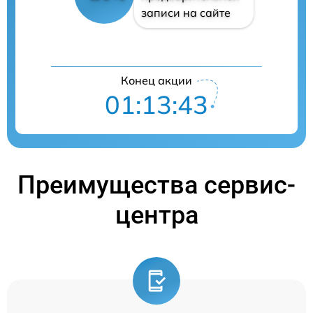
записи на сайте
Конец акции
01:13:42
Преимущества сервис-
центра