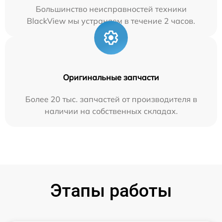
Большинство неисправностей техники
BlackView мы устраняем в течение 2 часов.
Оригинальные запчасти
Более 20 тыс. запчастей от производителя в
наличии на собственных складах.
Этапы работы