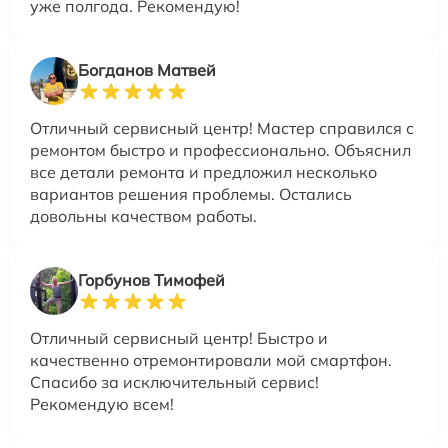
уже полгода. Рекомендую!
Богданов Матвей
Отличный сервисный центр! Мастер справился с
ремонтом быстро и профессионально. Объяснил
все детали ремонта и предложил несколько
вариантов решения проблемы. Остались
довольны качеством работы.
Горбунов Тимофей
Отличный сервисный центр! Быстро и
качественно отремонтировали мой смартфон.
Спасибо за исключительный сервис!
Рекомендую всем!