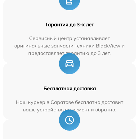
Гарантия до 3-х лет
Сервисный центр устанавливает
оригинальные запчасти техники BlackView и
предоставляет гарантию до 3 лет.
Бесплатная доставка
Наш курьер в Саратове бесплатно доставит
ваше устройство на ремонт и обратно.