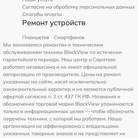
Согласие на обработку персональных данных
Способы оплаты
Ремонт устройств
Планшетов
Смартфонов
Мы занимаемся ремонтом и техническим
обслуживанием техники BlackView по истечении
гарантийного периода. Наш центр в Саратове
работает независимо и не имеет официальной
авторизации от производителя. Цены на ремонт,
указанные на сайте, носят исключительно
ознакомительный характер и не являются публичной
офертой согласно п. 2 ст. 437 ГК РФ. Названия и
обозначения торговой марки BlackView упоминаются
только в информационных целях — чтобы обозначить
перечень техники, с которой мы работаем. Наша
организация не аффилирована с владельцами
указанных товарных знаков и не представляет их