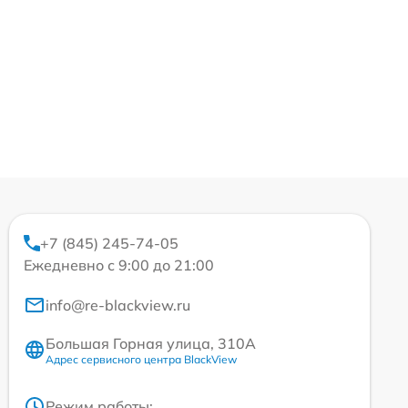
+7 (845) 245-74-05
Ежедневно с 9:00 до 21:00
info@re-blackview.ru
Большая Горная улица, 310А
Адрес сервисного центра BlackView
Режим работы: