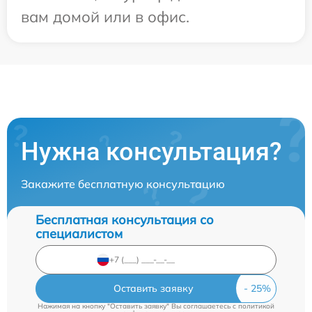
вам домой или в офис.
Нужна консультация?
Закажите бесплатную консультацию
Бесплатная консультация со
специалистом
Оставить заявку
Нажимая на кнопку "Оставить заявку" Вы соглашаетесь c
политикой