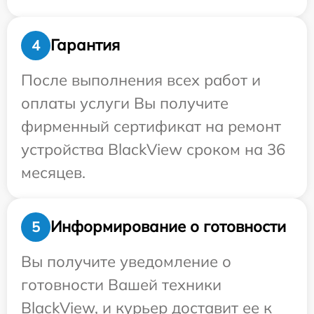
Гарантия
4
После выполнения всех работ и
оплаты услуги Вы получите
фирменный сертификат на ремонт
устройства BlackView сроком на 36
месяцев.
Информирование о готовности
5
Вы получите уведомление о
готовности Вашей техники
BlackView, и курьер доставит ее к