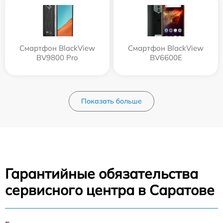
Смартфон BlackView
Смартфон BlackView
BV9800 Pro
BV6600E
Показать больше
Гарантийные обязательства
сервисного центра в Саратове