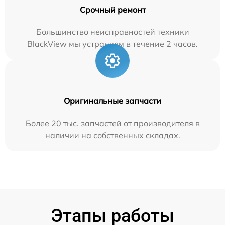
Срочный ремонт
Большинство неисправностей техники
BlackView мы устраняем в течение 2 часов.
Оригинальные запчасти
Более 20 тыс. запчастей от производителя в
наличии на собственных складах.
Этапы работы