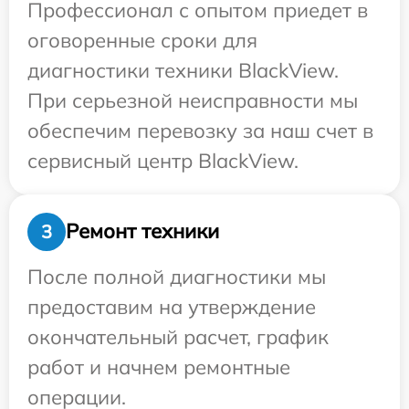
Профессионал с опытом приедет в
оговоренные сроки для
диагностики техники BlackView.
При серьезной неисправности мы
обеспечим перевозку за наш счет в
сервисный центр BlackView.
Ремонт техники
3
После полной диагностики мы
предоставим на утверждение
окончательный расчет, график
работ и начнем ремонтные
операции.