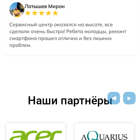
Латышев Мирон
Сервисный центр оказался на высоте, все
сделали очень быстро! Ребята молодцы, ремонт
смартфона прошел отлично и без лишних
проблем.
Наши партнёры