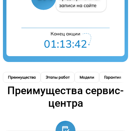
записи на сайте
Конец акции
01:13:41
Преимущества
Этапы работ
Модели
Гарантия
Преимущества сервис-
центра