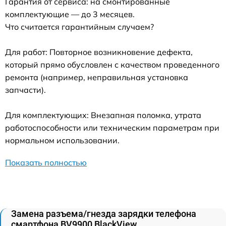
Гарантия от сервиса: на смонтированные
комплектующие — до 3 месяцев.
Что считается гарантийным случаем?
Для работ: Повторное возникновение дефекта,
который прямо обусловлен с качеством проведенного
ремонта (например, неправильная установка
запчасти).
Для комплектующих: Внезапная поломка, утрата
работоспособности или техническим параметрам при
нормальном использовании.
Показать полностью
Замена разъема/гнезда зарядки телефона
смартфона BV9900 BlackView