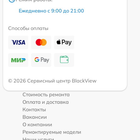
Ежедневно с 9:00 до 21:00
Способы оплаты
© 2026 Сервисный центр BlackView
Стоимость ремонта
Оплата и доставка
Контакты
Вакансии
О компании
Ремонтируемые модели
Наши услуги