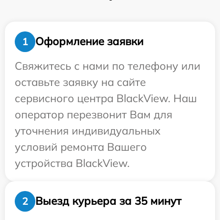
Оформление заявки
1
Свяжитесь с нами по телефону или
оставьте заявку на сайте
сервисного центра BlackView. Наш
оператор перезвонит Вам для
уточнения индивидуальных
условий ремонта Вашего
устройства BlackView.
Выезд курьера за 35 минут
2