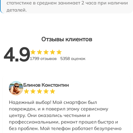
статистике в среднем занимает 2 часа при наличии
деталей.
Отзывы клиентов
4.9
1799 отзывов
5358 оценок
Блинов Константин
Надежный выбор! Мой смартфон был
поврежден, и я поверил этому сервисному
центру. Они оказались честными и
профессиональными, ремонт прошел быстро и
без проблем. Мой телефон работает безупречно