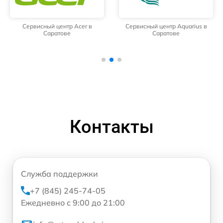
Сервисный центр Acer в
Сервисный центр Aquarius в
Саратове
Саратове
Контакты
Служба поддержки
+7 (845) 245-74-05
Ежедневно с 9:00 до 21:00