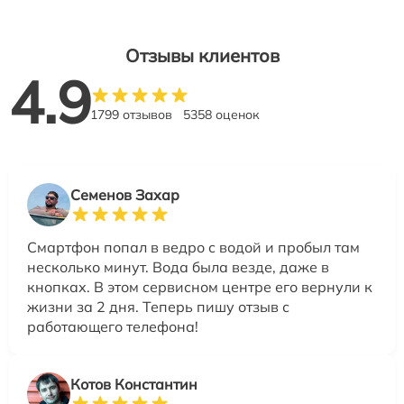
Отзывы клиентов
4.9
1799 отзывов
5358 оценок
Семенов Захар
Смартфон попал в ведро с водой и пробыл там
несколько минут. Вода была везде, даже в
кнопках. В этом сервисном центре его вернули к
жизни за 2 дня. Теперь пишу отзыв с
работающего телефона!
Котов Константин