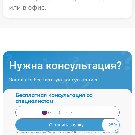
или в офис.
Нужна консультация?
Закажите бесплатную консультацию
Бесплатная консультация со
специалистом
Оставить заявку
Нажимая на кнопку "Оставить заявку" Вы соглашаетесь c
политикой