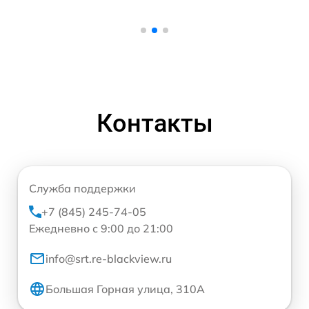
Контакты
Служба поддержки
+7 (845) 245-74-05
Ежедневно с 9:00 до 21:00
info@srt.re-blackview.ru
Большая Горная улица, 310А