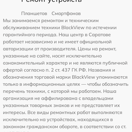
Планшетов
Смартфонов
Мы занимаемся ремонтом и техническим
обслуживанием техники BlackView по истечении
гарантийного периода. Наш центр в Саратове
работает независимо и не имеет официальной
авторизации от производителя. Цены на ремонт,
указанные на сайте, носят исключительно
ознакомительный характер и не являются публичной
офертой согласно п. 2 ст. 437 ГК РФ. Названия и
обозначения торговой марки BlackView упоминаются
только в информационных целях — чтобы обозначить
перечень техники, с которой мы работаем. Наша
организация не аффилирована с владельцами
указанных товарных знаков и не представляет их
интересы. Все виды ремонтных работ выполняются
исключительно на устройствах, находящихся в
законном гражданском обороте, в соответствии со ст.