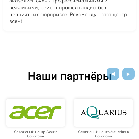
оказались очень профессиональными и
вежливыми, ремонт прошел гладко, без
неприятных сюрпризов. Рекомендую этот центр
всем!
Наши партнёры
Сервисный центр Acer в
Сервисный центр Aquarius в
Саратове
Саратове