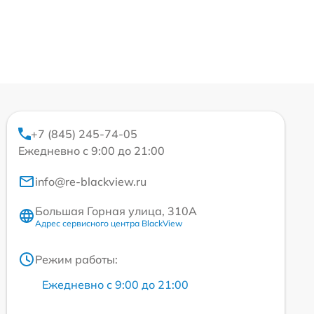
+7 (845) 245-74-05
Ежедневно с 9:00 до 21:00
info@re-blackview.ru
Большая Горная улица, 310А
Адрес сервисного центра BlackView
Режим работы:
Ежедневно с 9:00 до 21:00