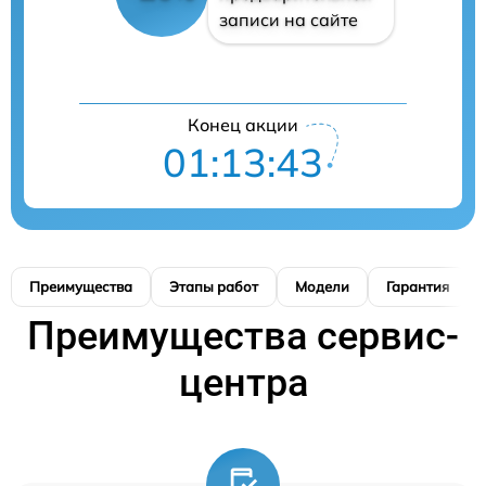
записи на сайте
Конец акции
01:13:42
Преимущества
Этапы работ
Модели
Гарантия
Преимущества сервис-
центра