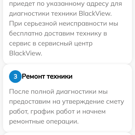
приедет по указанному адресу для
диагностики техники BlackView.
При серьезной неисправности мы
бесплатно доставим технику в
сервис в сервисный центр
BlackView.
Ремонт техники
3
После полной диагностики мы
предоставим на утверждение смету
работ, график работ и начнем
ремонтные операции.