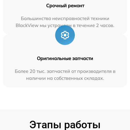
Срочный ремонт
Большинство неисправностей техники
BlackView мы устраняем в течение 2 часов.
Оригинальные запчасти
Более 20 тыс. запчастей от производителя в
наличии на собственных складах.
Этапы работы