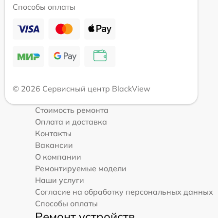
Способы оплаты
© 2026 Сервисный центр BlackView
Стоимость ремонта
Оплата и доставка
Контакты
Вакансии
О компании
Ремонтируемые модели
Наши услуги
Согласие на обработку персональных данных
Способы оплаты
Ремонт устройств