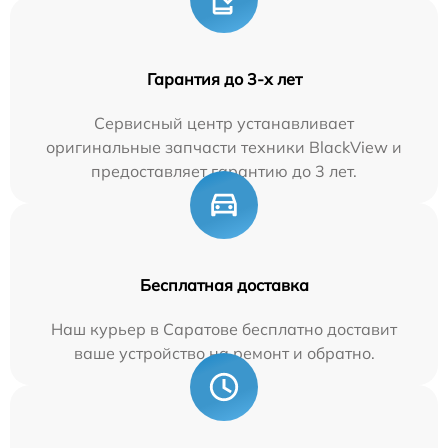
Гарантия до 3-х лет
Сервисный центр устанавливает
оригинальные запчасти техники BlackView и
предоставляет гарантию до 3 лет.
Бесплатная доставка
Наш курьер в Саратове бесплатно доставит
ваше устройство на ремонт и обратно.