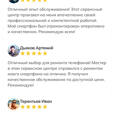
Отличный опыт обслуживания! Этот сервисный
центр произвел на меня впечатление своей
профессиональной и компетентной работой.
Мой смартфон был отремонтирован оперативно
и качественно. Рекомендую всем!
Дьяков Артемий
Отличный выбор для ремонта телефонов! Мастер
в этом сервисном центре справился с ремонтом
моего смартфона на отлично. Я получил
качественное обслуживание по доступной цене.
Рекомендую!
Терентьев Иван