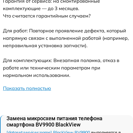
Гарантия от сервиса: на смонтированные
комплектующие — до 3 месяцев.
Что считается гарантийным случаем?
Для работ: Повторное проявление дефекта, который
напрямую связан с выполненной работой (например,
неправильная установка запчасти).
Для комплектующих: Внезапная поломка, отказ в
работе или техническим параметрам при
нормальном использовании.
Показать полностью
Замена микросхем питания телефона
смартфона BV9900 BlackView
[dataset:services:name] BlackView BV9900
выполняется в