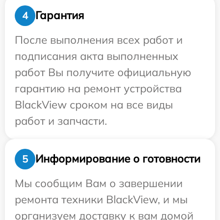
Гарантия
4
После выполнения всех работ и
подписания акта выполненных
работ Вы получите официальную
гарантию на ремонт устройства
BlackView сроком на все виды
работ и запчасти.
Информирование о готовности
5
Мы сообщим Вам о завершении
ремонта техники BlackView, и мы
организуем доставку к вам домой