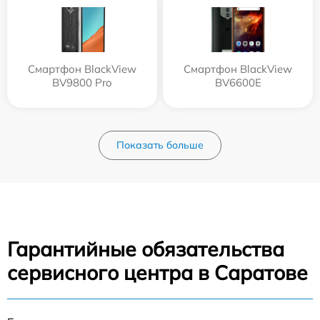
Смартфон BlackView
Смартфон BlackView
BV9800 Pro
BV6600E
Показать больше
Гарантийные обязательства
сервисного центра в Саратове