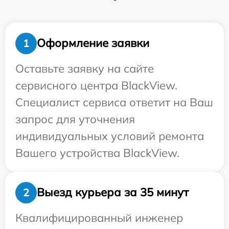
Оформление заявки
1
Оставьте заявку на сайте
сервисного центра BlackView.
Специалист сервиса ответит на Ваш
запрос для уточнения
индивидуальных условий ремонта
Вашего устройства BlackView.
Выезд курьера за 35 минут
2
Квалифицированный инженер