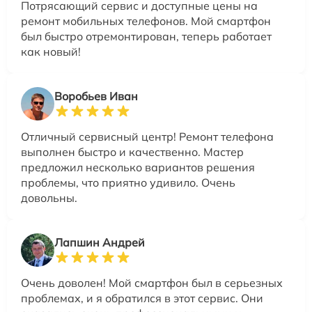
Потрясающий сервис и доступные цены на
ремонт мобильных телефонов. Мой смартфон
был быстро отремонтирован, теперь работает
как новый!
Воробьев Иван
Отличный сервисный центр! Ремонт телефона
выполнен быстро и качественно. Мастер
предложил несколько вариантов решения
проблемы, что приятно удивило. Очень
довольны.
Лапшин Андрей
Очень доволен! Мой смартфон был в серьезных
проблемах, и я обратился в этот сервис. Они