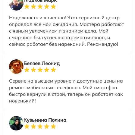
Надежность и качество! Этот сервисный центр
оправдал все мои ожидания. Мастера работают
с явным увлечением и знанием дела. Мой
смартфон был успешно отремонтирован, и
сейчас работает без нареканий. Рекомендую!
Беляев Леонид
Сервис на высшем уровне и доступные цены на
ремонт мобильных телефонов. Мой смартфон
быстро вернули в строй, теперь он работает как
новенький!
Кузьмина Полина