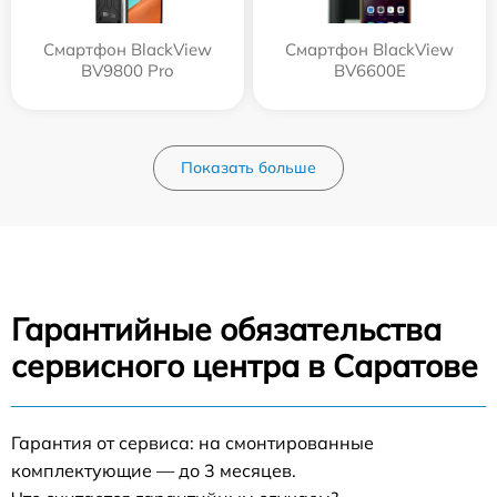
Смартфон BlackView
Смартфон BlackView
BV9800 Pro
BV6600E
Показать больше
Гарантийные обязательства
сервисного центра в Саратове
Гарантия от сервиса: на смонтированные
комплектующие — до 3 месяцев.