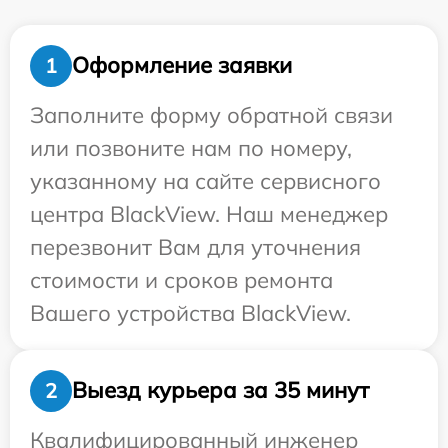
Оформление заявки
1
Заполните форму обратной связи
или позвоните нам по номеру,
указанному на сайте сервисного
центра BlackView. Наш менеджер
перезвонит Вам для уточнения
стоимости и сроков ремонта
Вашего устройства BlackView.
Выезд курьера за 35 минут
2
Квалифицированный инженер