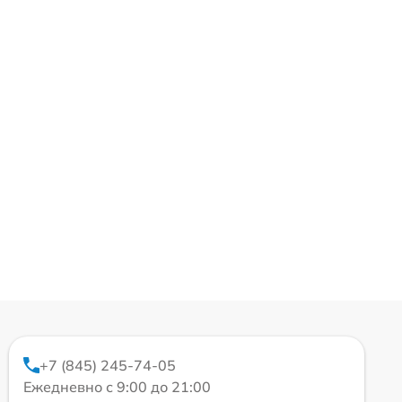
+7 (845) 245-74-05
Ежедневно с 9:00 до 21:00