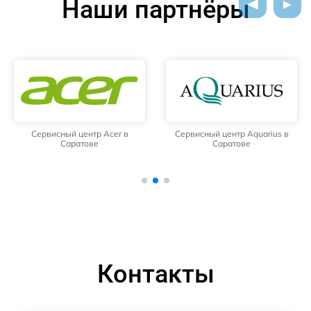
Наши партнёры
Сервисный центр Acer в
Сервисный центр Aquarius в
Саратове
Саратове
Контакты