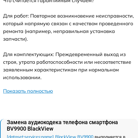
Что считается гарантийным случаем?
Для работ: Повторное возникновение неисправности,
который напрямую связан с качеством проведенного
ремонта (например, неправильная установка
запчасти).
Для комплектующих: Преждевременный выход из
строя, утрата работоспособности или несоответствие
заявленным характеристикам при нормальном
использовании.
Показать полностью
Замена аудиокодека телефона смартфона
BV9900 BlackView
[dataset:services:name] BlackView BV9900
выполняется в