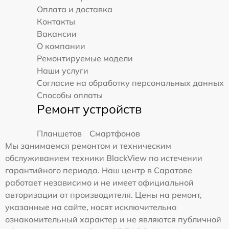
Оплата и доставка
Контакты
Вакансии
О компании
Ремонтируемые модели
Наши услуги
Согласие на обработку персональных данных
Способы оплаты
Ремонт устройств
Планшетов
Смартфонов
Мы занимаемся ремонтом и техническим
обслуживанием техники BlackView по истечении
гарантийного периода. Наш центр в Саратове
работает независимо и не имеет официальной
авторизации от производителя. Цены на ремонт,
указанные на сайте, носят исключительно
ознакомительный характер и не являются публичной