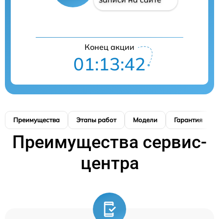
Конец акции
01:13:41
Преимущества
Этапы работ
Модели
Гарантия
Преимущества сервис-
центра