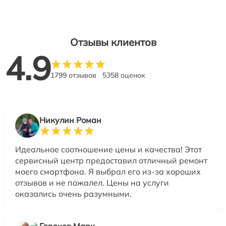
Отзывы клиентов
4.9
1799 отзывов
5358 оценок
Никулин Роман
Идеальное соотношение цены и качества! Этот
сервисный центр предоставил отличный ремонт
моего смартфона. Я выбрал его из-за хороших
отзывов и не пожалел. Цены на услуги
оказались очень разумными.
Гладков Марк