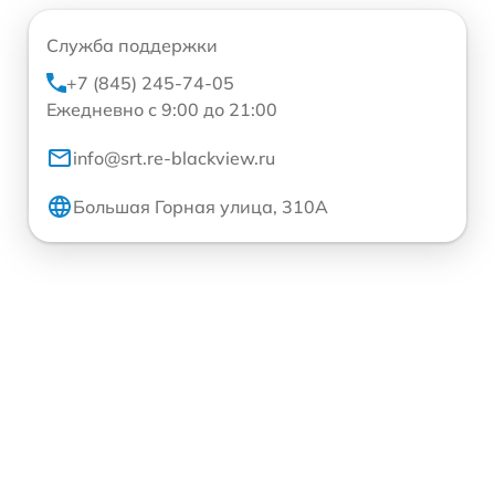
Служба поддержки
+7 (845) 245-74-05
Ежедневно с 9:00 до 21:00
info@srt.re-blackview.ru
Большая Горная улица, 310А