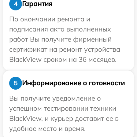
Гарантия
4
По окончании ремонта и
подписания акта выполненных
работ Вы получите фирменный
сертификат на ремонт устройства
BlackView сроком на 36 месяцев.
Информирование о готовности
5
Вы получите уведомление о
успешном тестировании техники
BlackView, и курьер доставит ее в
удобное место и время.