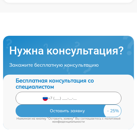
Нужна консультация?
Закажите бесплатную консультацию
Бесплатная консультация со
специалистом
Оставить заявку
Нажимая на кнопку "Оставить заявку" Вы соглашаетесь c
политикой
конфиденциальности