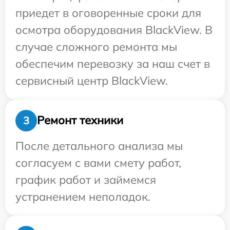
приедет в оговоренные сроки для
осмотра оборудования BlackView. В
случае сложного ремонта мы
обеспечим перевозку за наш счет в
сервисный центр BlackView.
Ремонт техники
3
После детального анализа мы
согласуем с вами смету работ,
график работ и займемся
устранением неполадок.