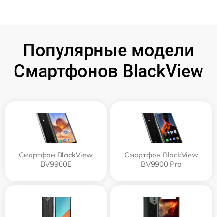
Популярные модели
Смартфонов BlackView
Смартфон BlackView
Смартфон BlackView
BV9900E
BV9900 Pro