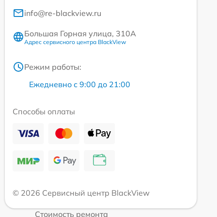
info@re-blackview.ru
Большая Горная улица, 310А
Адрес сервисного центра BlackView
Режим работы:
Ежедневно с 9:00 до 21:00
Способы оплаты
© 2026 Сервисный центр BlackView
Стоимость ремонта