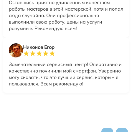
Оставшись приятно удивленным качеством
работы мастеров в этой мастерской, хотя и попал
сюда случайно. Они профессионально
выполнили свою работу, цены на услуги
разумные. Рекомендую всем!
Никонов Егор
Замечательный сервисный центр! Оперативно и
качественно починили мой смартфон. Уверенно
могу сказать, что это лучший сервис, которым я
пользовался. Всем рекомендую!