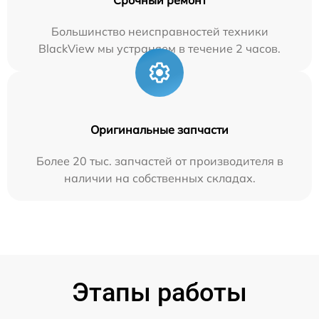
Большинство неисправностей техники
BlackView мы устраняем в течение 2 часов.
Оригинальные запчасти
Более 20 тыс. запчастей от производителя в
наличии на собственных складах.
Этапы работы