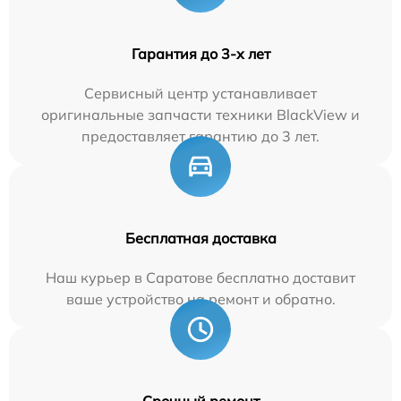
Гарантия до 3-х лет
Сервисный центр устанавливает
оригинальные запчасти техники BlackView и
предоставляет гарантию до 3 лет.
Бесплатная доставка
Наш курьер в Саратове бесплатно доставит
ваше устройство на ремонт и обратно.
Срочный ремонт