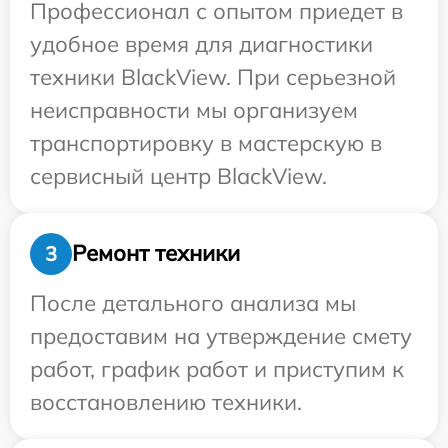
Профессионал с опытом приедет в
удобное время для диагностики
техники BlackView. При серьезной
неисправности мы организуем
транспортировку в мастерскую в
сервисный центр BlackView.
Ремонт техники
3
После детального анализа мы
предоставим на утверждение смету
работ, график работ и приступим к
восстановлению техники.