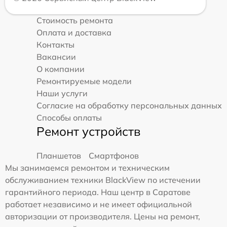
Стоимость ремонта
Оплата и доставка
Контакты
Вакансии
О компании
Ремонтируемые модели
Наши услуги
Согласие на обработку персональных данных
Способы оплаты
Ремонт устройств
Планшетов
Смартфонов
Мы занимаемся ремонтом и техническим
обслуживанием техники BlackView по истечении
гарантийного периода. Наш центр в Саратове
работает независимо и не имеет официальной
авторизации от производителя. Цены на ремонт,