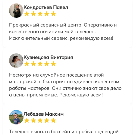
Кондратьев Павел
Прекрасный сервисный центр! Оперативно и
качественно починили мой телефон.
Исключительный сервис, рекомендую всем!
Кузнецова Виктория
Несмотря на случайное посещение этой
мастерской, я был приятно удивлен качеством
работы мастеров. Они отлично знают свое дело,
а цены приемлемые. Рекомендую всем!
Лебедев Максим
Телефон выпал в бассейн и пробыл под водой