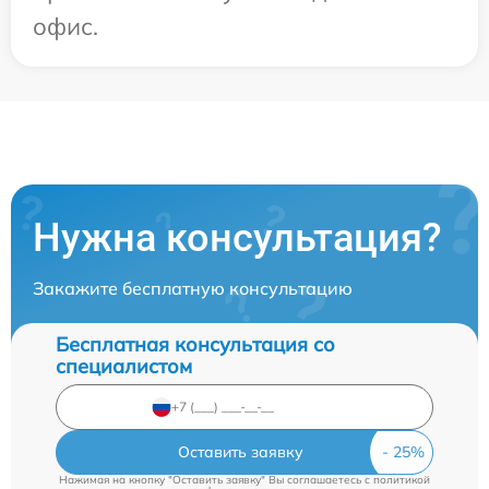
офис.
Нужна консультация?
Закажите бесплатную консультацию
Бесплатная консультация со
специалистом
Оставить заявку
Нажимая на кнопку "Оставить заявку" Вы соглашаетесь c
политикой