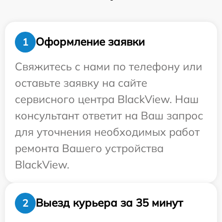
Оформление заявки
1
Свяжитесь с нами по телефону или
оставьте заявку на сайте
сервисного центра BlackView. Наш
консультант ответит на Ваш запрос
для уточнения необходимых работ
ремонта Вашего устройства
BlackView.
Выезд курьера за 35 минут
2