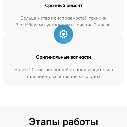
Срочный ремонт
Большинство неисправностей техники
BlackView мы устраняем в течение 2 часов.
Оригинальные запчасти
Более 20 тыс. запчастей от производителя в
наличии на собственных складах.
Этапы работы