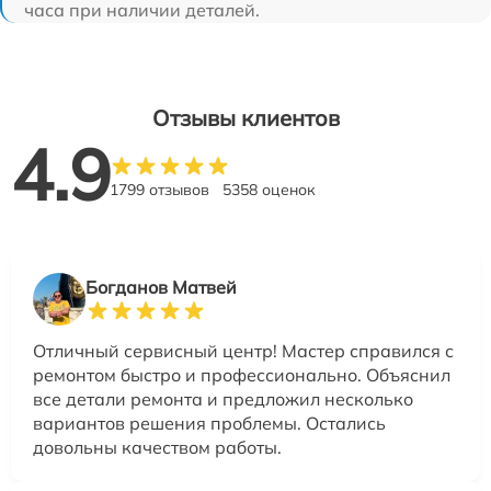
часа при наличии деталей.
Отзывы клиентов
4.9
1799 отзывов
5358 оценок
Богданов Матвей
Отличный сервисный центр! Мастер справился с
ремонтом быстро и профессионально. Объяснил
все детали ремонта и предложил несколько
вариантов решения проблемы. Остались
довольны качеством работы.