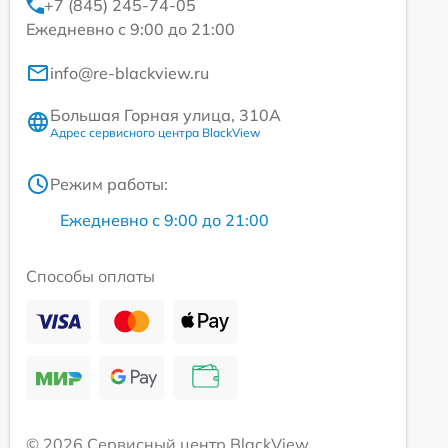
+7 (845) 245-74-05
Ежедневно с 9:00 до 21:00
info@re-blackview.ru
Большая Горная улица, 310А
Адрес сервисного центра BlackView
Режим работы:
Ежедневно с 9:00 до 21:00
Способы оплаты
© 2026 Сервисный центр BlackView