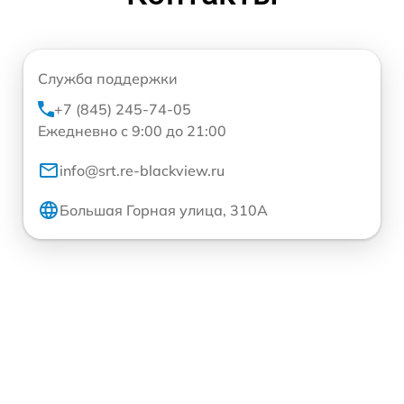
Служба поддержки
+7 (845) 245-74-05
Ежедневно с 9:00 до 21:00
info@srt.re-blackview.ru
Большая Горная улица, 310А