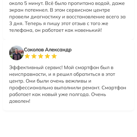
около 5 минут. Всё было пропитано водой, даже
экран потемнел. В этом сервисном центре
провели диагностику и восстановление всего за
3 дня. Теперь я пишу этот отзыв с того же
телефона, он работает как новенький!
Соколов Александр
Эффективный сервис! Мой смартфон был в
неисправности, и я решил обратиться в этот
центр. Они были очень вежливы и
профессионально выполнили ремонт. Смартфон
работает как новый уже полгода. Очень
доволен!