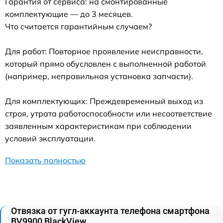
Гарантия от сервиса: на смонтированные
комплектующие — до 3 месяцев.
Что считается гарантийным случаем?
Для работ: Повторное проявление неисправности,
который прямо обусловлен с выполненной работой
(например, неправильная установка запчасти).
Для комплектующих: Преждевременный выход из
строя, утрата работоспособности или несоответствие
заявленным характеристикам при соблюдении
условий эксплуатации.
Показать полностью
Отвязка от гугл-аккаунта телефона смартфона
BV9900 BlackView