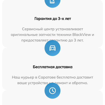
Гарантия до 3-х лет
Сервисный центр устанавливает
оригинальные запчасти техники BlackView и
предоставляет гарантию до 3 лет.
Бесплатная доставка
Наш курьер в Саратове бесплатно доставит
ваше устройство на ремонт и обратно.