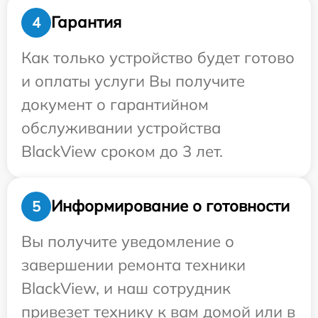
Гарантия
4
Как только устройство будет готово
и оплаты услуги Вы получите
документ о гарантийном
обслуживании устройства
BlackView сроком до 3 лет.
Информирование о готовности
5
Вы получите уведомление о
завершении ремонта техники
BlackView, и наш сотрудник
привезет технику к вам домой или в