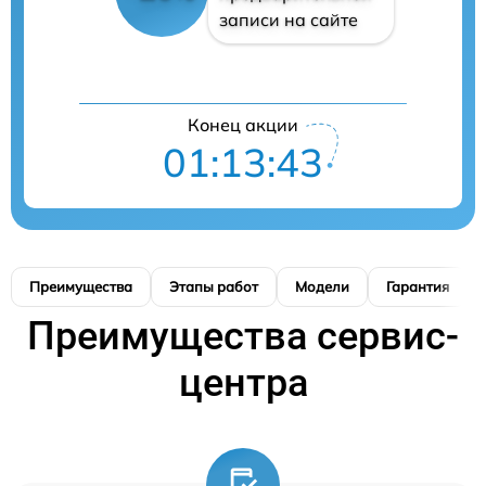
записи на сайте
Конец акции
01:13:42
Преимущества
Этапы работ
Модели
Гарантия
Преимущества сервис-
центра