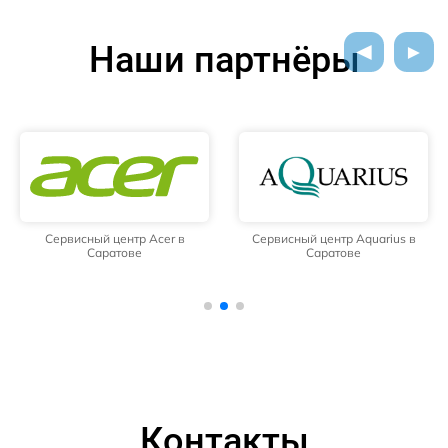
Наши партнёры
Сервисный центр Acer в
Сервисный центр Aquarius в
Саратове
Саратове
Контакты