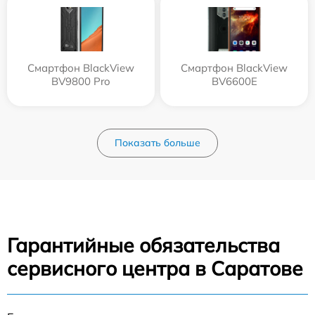
Смартфон BlackView
Смартфон BlackView
BV9800 Pro
BV6600E
Показать больше
Гарантийные обязательства
сервисного центра в Саратове