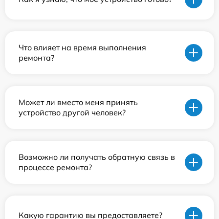
Что влияет на время выполнения
ремонта?
Может ли вместо меня принять
устройство другой человек?
Возможно ли получать обратную связь в
процессе ремонта?
Какую гарантию вы предоставляете?