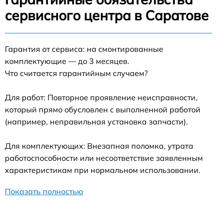
сервисного центра в Саратове
Гарантия от сервиса: на смонтированные
комплектующие — до 3 месяцев.
Что считается гарантийным случаем?
Для работ: Повторное проявление неисправности,
который прямо обусловлен с выполненной работой
(например, неправильная установка запчасти).
Для комплектующих: Внезапная поломка, утрата
работоспособности или несоответствие заявленным
характеристикам при нормальном использовании.
Показать полностью