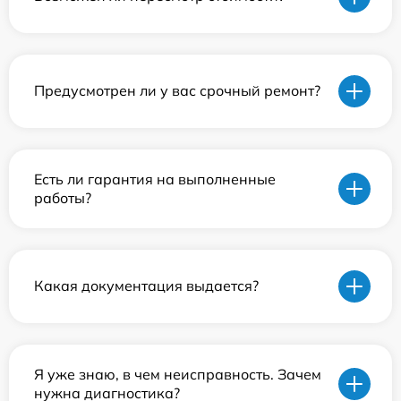
Предусмотрен ли у вас срочный ремонт?
Есть ли гарантия на выполненные
работы?
Какая документация выдается?
Я уже знаю, в чем неисправность. Зачем
нужна диагностика?