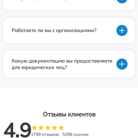
Работаете ли вы с организациями?
Какую документацию вы предоставляете
для юридических лиц?
Отзывы клиентов
4.9
1799 отзывов
5358 оценок