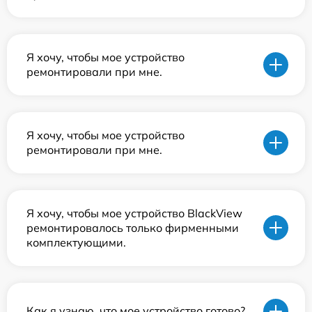
Я хочу, чтобы мое устройство
ремонтировали при мне.
Я хочу, чтобы мое устройство
ремонтировали при мне.
Я хочу, чтобы мое устройство BlackView
ремонтировалось только фирменными
комплектующими.
Как я узнаю, что мое устройство готово?