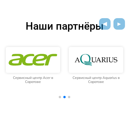
Наши партнёры
Сервисный центр Acer в
Сервисный центр Aquarius в
Саратове
Саратове