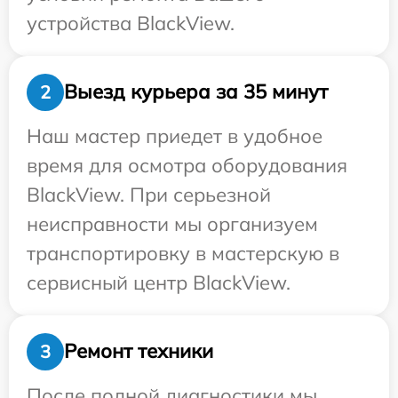
устройства BlackView.
Выезд курьера за 35 минут
2
Наш мастер приедет в удобное
время для осмотра оборудования
BlackView. При серьезной
неисправности мы организуем
транспортировку в мастерскую в
сервисный центр BlackView.
Ремонт техники
3
После полной диагностики мы