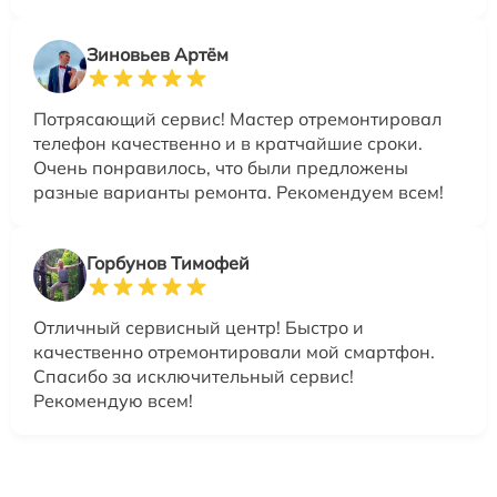
Зиновьев Артём
Потрясающий сервис! Мастер отремонтировал
телефон качественно и в кратчайшие сроки.
Очень понравилось, что были предложены
разные варианты ремонта. Рекомендуем всем!
Горбунов Тимофей
Отличный сервисный центр! Быстро и
качественно отремонтировали мой смартфон.
Спасибо за исключительный сервис!
Рекомендую всем!