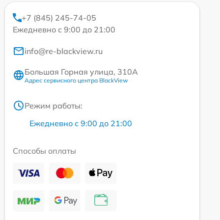
+7 (845) 245-74-05
Ежедневно с 9:00 до 21:00
info@re-blackview.ru
Большая Горная улица, 310А
Адрес сервисного центра BlackView
Режим работы:
Ежедневно с 9:00 до 21:00
Способы оплаты