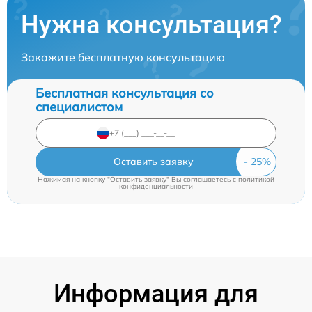
Нужна консультация?
Закажите бесплатную консультацию
Бесплатная консультация со
специалистом
Оставить заявку
Нажимая на кнопку "Оставить заявку" Вы соглашаетесь c
политикой
конфиденциальности
Информация для