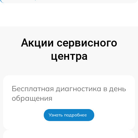
Акции сервисного
центра
Бесплатная диагностика в день
обращения
Узнать подробнее