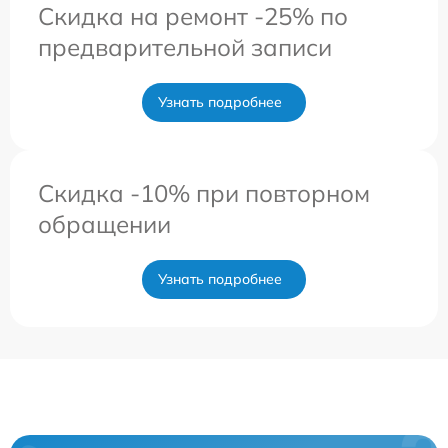
Скидка на ремонт -25% по
предварительной записи
Узнать подробнее
Скидка -10% при повторном
обращении
Узнать подробнее