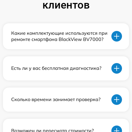
клиентов
Какие комплектующие используются при
ремонте смартфона BlackView BV7000?
Есть ли у вас бесплатная диагностика?
Сколько времени занимает проверка?
Возможен ли пересмотр стоимости?