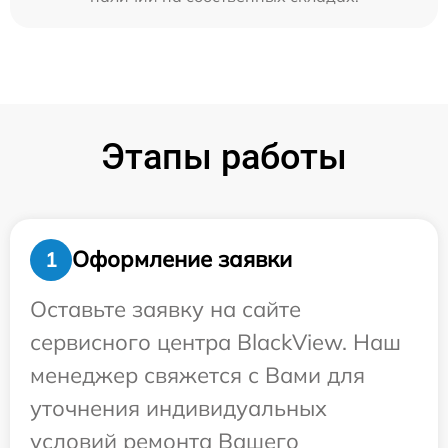
Этапы работы
Оформление заявки
1
Оставьте заявку на сайте
сервисного центра BlackView. Наш
менеджер свяжется с Вами для
уточнения индивидуальных
условий ремонта Вашего