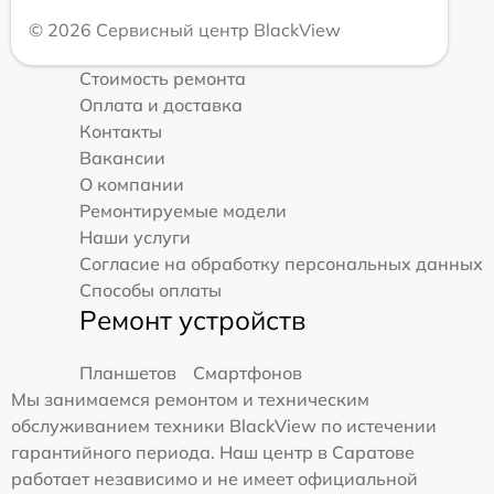
© 2026 Сервисный центр BlackView
Стоимость ремонта
Оплата и доставка
Контакты
Вакансии
О компании
Ремонтируемые модели
Наши услуги
Согласие на обработку персональных данных
Способы оплаты
Ремонт устройств
Планшетов
Смартфонов
Мы занимаемся ремонтом и техническим
обслуживанием техники BlackView по истечении
гарантийного периода. Наш центр в Саратове
работает независимо и не имеет официальной