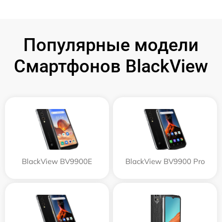
Популярные модели
Смартфонов BlackView
BlackView BV9900E
BlackView BV9900 Pro