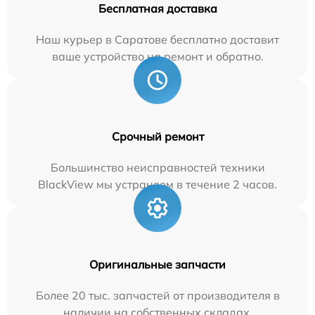
Бесплатная доставка
Наш курьер в Саратове бесплатно доставит
ваше устройство на ремонт и обратно.
Срочный ремонт
Большинство неисправностей техники
BlackView мы устраняем в течение 2 часов.
Оригинальные запчасти
Более 20 тыс. запчастей от производителя в
наличии на собственных складах.