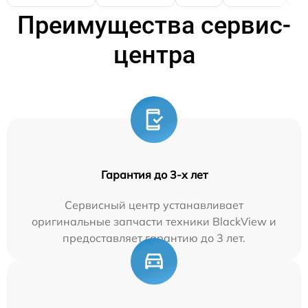
Преимущества сервис-
центра
Гарантия до 3-х лет
Сервисный центр устанавливает
оригинальные запчасти техники BlackView и
предоставляет гарантию до 3 лет.