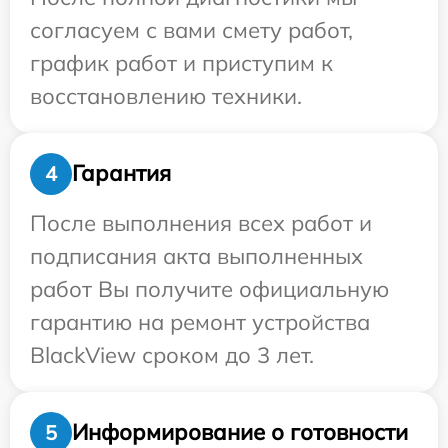
согласуем с вами смету работ,
график работ и приступим к
восстановлению техники.
Гарантия
4
После выполнения всех работ и
подписания акта выполненных
работ Вы получите официальную
гарантию на ремонт устройства
BlackView сроком до 3 лет.
Информирование о готовности
5