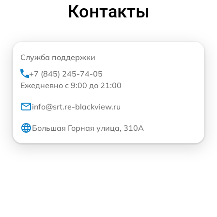
Контакты
Служба поддержки
+7 (845) 245-74-05
Ежедневно с 9:00 до 21:00
info@srt.re-blackview.ru
Большая Горная улица, 310А