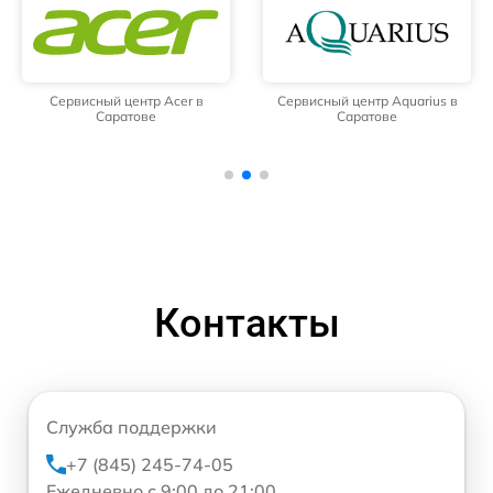
Сервисный центр Acer в
Сервисный центр Aquarius в
Саратове
Саратове
Контакты
Служба поддержки
+7 (845) 245-74-05
Ежедневно с 9:00 до 21:00