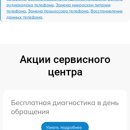
аудиокодека телефона
,
Замена микросхем питания
телефона
,
Замена процессора телефона
,
Восстановление
данных телефона
.
Акции сервисного
центра
Бесплатная диагностика в день
обращения
Узнать подробнее