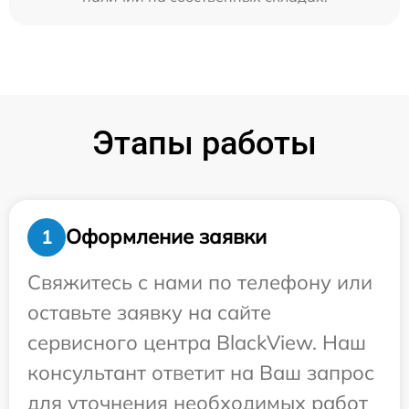
Этапы работы
Оформление заявки
1
Свяжитесь с нами по телефону или
оставьте заявку на сайте
сервисного центра BlackView. Наш
консультант ответит на Ваш запрос
для уточнения необходимых работ