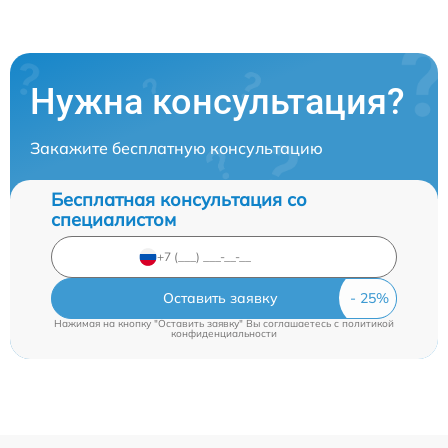
Нужна консультация?
Закажите бесплатную консультацию
Бесплатная консультация со
специалистом
Оставить заявку
Нажимая на кнопку "Оставить заявку" Вы соглашаетесь c
политикой
конфиденциальности