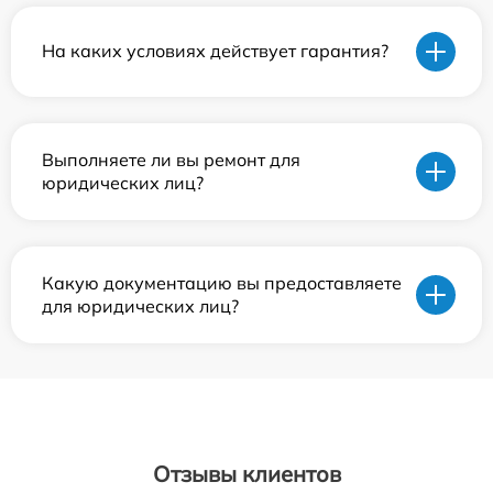
На каких условиях действует гарантия?
Выполняете ли вы ремонт для
юридических лиц?
Какую документацию вы предоставляете
для юридических лиц?
Отзывы клиентов