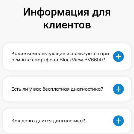
Информация для
клиентов
Какие комплектующие используются при
ремонте смартфона BlackView BV6600?
Есть ли у вас бесплатная диагностика?
Как долго длится диагностика?