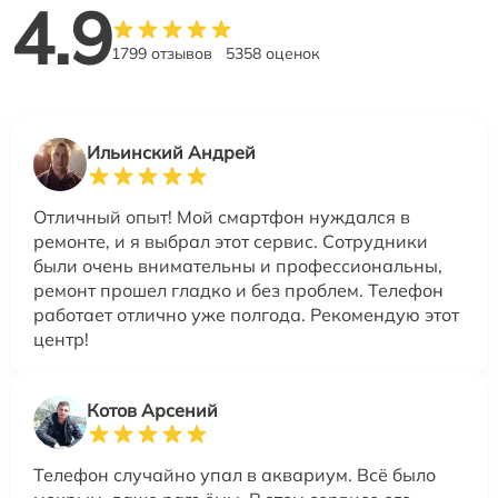
4.9
1799 отзывов
5358 оценок
Ильинский Андрей
Отличный опыт! Мой смартфон нуждался в
ремонте, и я выбрал этот сервис. Сотрудники
были очень внимательны и профессиональны,
ремонт прошел гладко и без проблем. Телефон
работает отлично уже полгода. Рекомендую этот
центр!
Котов Арсений
Телефон случайно упал в аквариум. Всё было