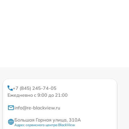
+7 (845) 245-74-05
Ежедневно с 9:00 до 21:00
info@re-blackview.ru
Большая Горная улица, 310А
Адрес сервисного центра BlackView