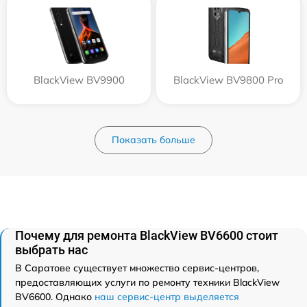
BlackView BV9900
BlackView BV9800 Pro
Показать больше
Почему для ремонта BlackView BV6600 стоит
выбрать нас
В Саратове существует множество сервис-центров,
предоставляющих услуги по ремонту техники BlackView
BV6600. Однако
наш сервис-центр выделяется