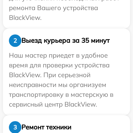
ремонта Вашего устройства
BlackView.
Выезд курьера за 35 минут
2
Наш мастер приедет в удобное
время для проверки устройства
BlackView. При серьезной
неисправности мы организуем
транспортировку в мастерскую в
сервисный центр BlackView.
Ремонт техники
3