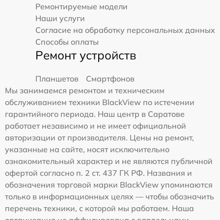
Ремонтируемые модели
Наши услуги
Согласие на обработку персональных данных
Способы оплаты
Ремонт устройств
Планшетов
Смартфонов
Мы занимаемся ремонтом и техническим
обслуживанием техники BlackView по истечении
гарантийного периода. Наш центр в Саратове
работает независимо и не имеет официальной
авторизации от производителя. Цены на ремонт,
указанные на сайте, носят исключительно
ознакомительный характер и не являются публичной
офертой согласно п. 2 ст. 437 ГК РФ. Названия и
обозначения торговой марки BlackView упоминаются
только в информационных целях — чтобы обозначить
перечень техники, с которой мы работаем. Наша
организация не аффилирована с владельцами