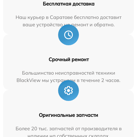
Бесплатная доставка
Наш курьер в Саратове бесплатно доставит
ваше устройство на ремонт и обратно.
Срочный ремонт
Большинство неисправностей техники
BlackView мы устраняем в течение 2 часов.
Оригинальные запчасти
Более 20 тыс. запчастей от производителя в
наличии на собственных складах.