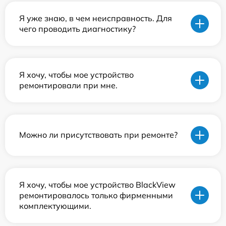
Я уже знаю, в чем неисправность. Для
чего проводить диагностику?
Я хочу, чтобы мое устройство
ремонтировали при мне.
Можно ли присутствовать при ремонте?
Я хочу, чтобы мое устройство BlackView
ремонтировалось только фирменными
комплектующими.