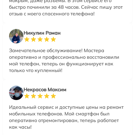
мокрым, даже разъёмы. В этом сервисе его
быстро починили за 48 часов. Сейчас пишу этот
отзыв с моего спасенного телефона!
Никулин Роман
Замечательное обслуживание! Мастера
оперативно и профессионально восстановили
мой телефон, теперь он функционирует как
только что купленный!
Некрасов Максим
Идеальный сервис и доступные цены на ремонт
мобильных телефонов. Мой смартфон был
оперативно отремонтирован, теперь работает
как часы!