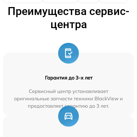
Преимущества сервис-
центра
Гарантия до 3-х лет
Сервисный центр устанавливает
оригинальные запчасти техники BlackView и
предоставляет гарантию до 3 лет.