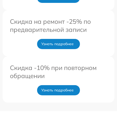
Скидка на ремонт -25% по
предварительной записи
Узнать подробнее
Скидка -10% при повторном
обращении
Узнать подробнее