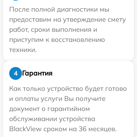
После полной диагностики мы
предоставим на утверждение смету
работ, сроки выполнения и
приступим к восстановлению
техники.
Гарантия
4
Как только устройство будет готово
и оплаты услуги Вы получите
документ о гарантийном
обслуживании устройства
BlackView сроком на 36 месяцев.