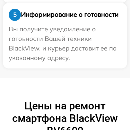
Информирование о готовности
5
Вы получите уведомление о
готовности Вашей техники
BlackView, и курьер доставит ее по
указанному адресу.
Цены на ремонт
смартфона BlackView