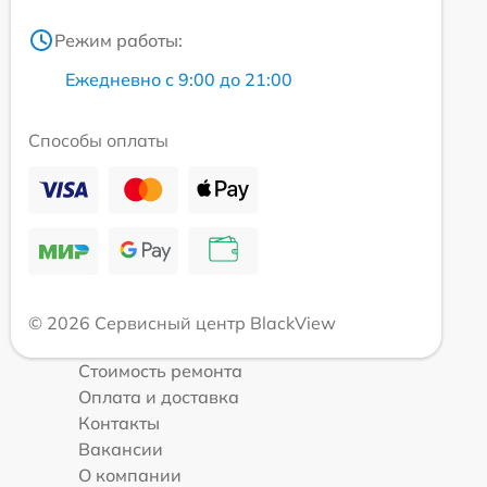
Режим работы:
Ежедневно с 9:00 до 21:00
Способы оплаты
© 2026 Сервисный центр BlackView
Стоимость ремонта
Оплата и доставка
Контакты
Вакансии
О компании