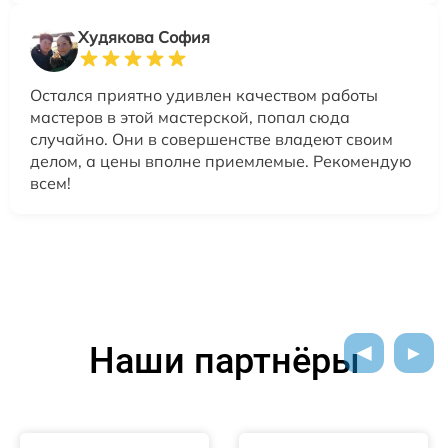
Худякова София
Остался приятно удивлен качеством работы
мастеров в этой мастерской, попал сюда
случайно. Они в совершенстве владеют своим
делом, а цены вполне приемлемые. Рекомендую
всем!
Наши партнёры