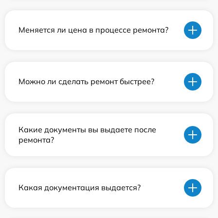
Меняется ли цена в процессе ремонта?
Можно ли сделать ремонт быстрее?
Какие документы вы выдаете после
ремонта?
Какая документация выдается?