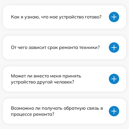
Как я узнаю, что мое устройство готово?
От чего зависит срок ремонта техники?
Может ли вместо меня принять
устройство другой человек?
Возможно ли получать обратную связь в
процессе ремонта?