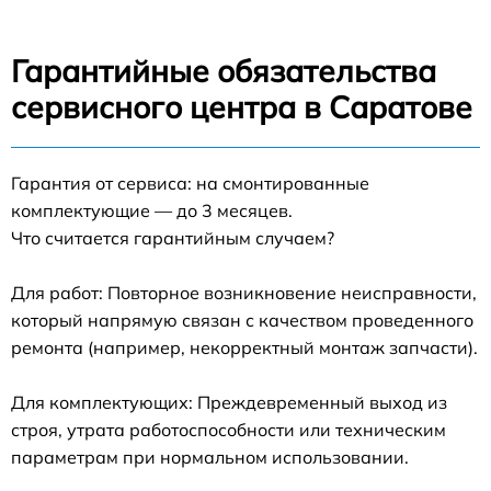
Гарантийные обязательства
сервисного центра в Саратове
Гарантия от сервиса: на смонтированные
комплектующие — до 3 месяцев.
Что считается гарантийным случаем?
Для работ: Повторное возникновение неисправности,
который напрямую связан с качеством проведенного
ремонта (например, некорректный монтаж запчасти).
Для комплектующих: Преждевременный выход из
строя, утрата работоспособности или техническим
параметрам при нормальном использовании.