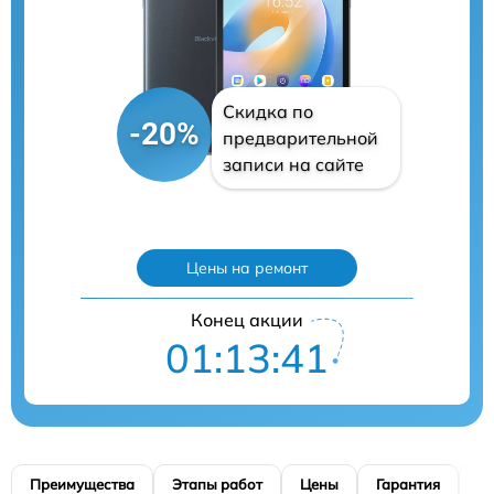
Скидка по
-20%
предварительной
записи на сайте
Цены на ремонт
Конец акции
01:13:40
Преимущества
Этапы работ
Цены
Гарантия
М