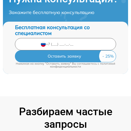
Закажите бесплатную консультацию
Бесплатная консультация со
специалистом
Оставить заявку
Нажимая на кнопку "Оставить заявку" Вы соглашаетесь c
политикой
конфиденциальности
Разбираем частые
запросы