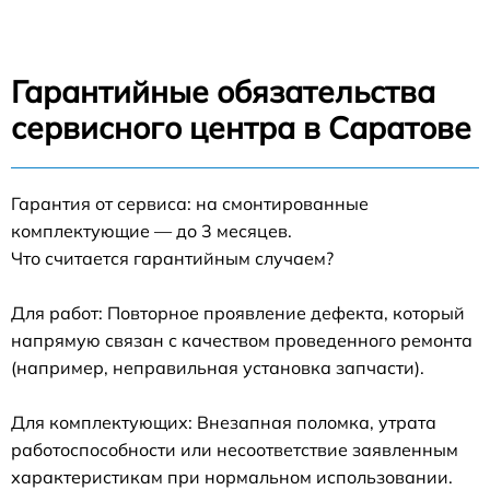
Гарантийные обязательства
сервисного центра в Саратове
Гарантия от сервиса: на смонтированные
комплектующие — до 3 месяцев.
Что считается гарантийным случаем?
Для работ: Повторное проявление дефекта, который
напрямую связан с качеством проведенного ремонта
(например, неправильная установка запчасти).
Для комплектующих: Внезапная поломка, утрата
работоспособности или несоответствие заявленным
характеристикам при нормальном использовании.