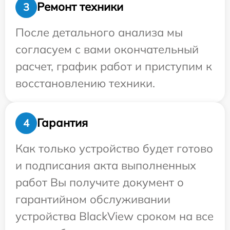
Ремонт техники
3
После детального анализа мы
согласуем с вами окончательный
расчет, график работ и приступим к
восстановлению техники.
Гарантия
4
Как только устройство будет готово
и подписания акта выполненных
работ Вы получите документ о
гарантийном обслуживании
устройства BlackView сроком на все