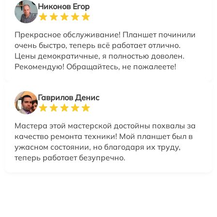
Никонов Егор
Прекрасное обслуживание! Планшет починили
очень быстро, теперь всё работает отлично.
Цены демократичные, я полностью доволен.
Рекомендую! Обращайтесь, не пожалеете!
Гаврилов Денис
Мастера этой мастерской достойны похвалы за
качество ремонта техники! Мой планшет был в
ужасном состоянии, но благодаря их труду,
теперь работает безупречно.