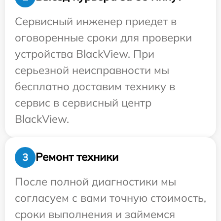
Сервисный инженер приедет в
оговоренные сроки для проверки
устройства BlackView. При
серьезной неисправности мы
бесплатно доставим технику в
сервис в сервисный центр
BlackView.
Ремонт техники
3
После полной диагностики мы
согласуем с вами точную стоимость,
сроки выполнения и займемся