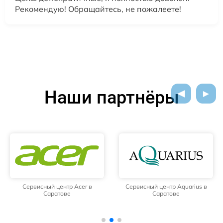
Рекомендую! Обращайтесь, не пожалеете!
Наши партнёры
Сервисный центр Acer в
Сервисный центр Aquarius в
Саратове
Саратове