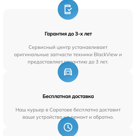
Гарантия до 3-х лет
Сервисный центр устанавливает
оригинальные запчасти техники BlackView и
предоставляет гарантию до 3 лет.
Бесплатная доставка
Наш курьер в Саратове бесплатно доставит
ваше устройство на ремонт и обратно.