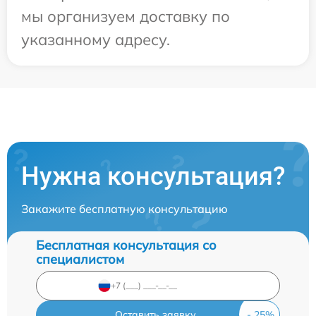
мы организуем доставку по
указанному адресу.
Нужна консультация?
Закажите бесплатную консультацию
Бесплатная консультация со
специалистом
Оставить заявку