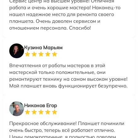
Сервис центр на высшем уровне! Отличная
работа и очень хорошие мастера! Наконец-то
нашел надежное место для ремонта своего
планшета. Очень доволен сервисом и
отношением персонала. Спасибо!
Кузина Марьям
Впечатления от работы мастеров в этой
мастерской только положительные, они
ремонтируют технику на самом высоком уровне!
Мой планшет вновь функционирует безупречно.
Никонов Егор
Прекрасное обслуживание! Планшет починили
очень быстро, теперь всё работает отлично.
Цены демократичные, я полностью доволен.