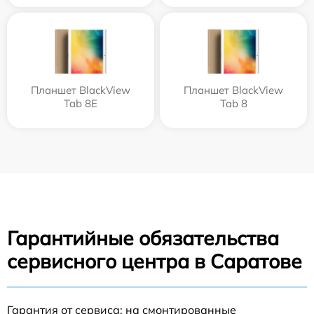
Планшет BlackView
Планшет BlackView
Tab 8E
Tab 8
Гарантийные обязательства
сервисного центра в Саратове
Гарантия от сервиса: на смонтированные