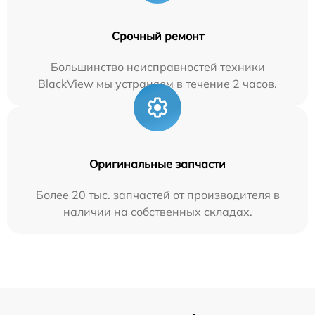
Срочный ремонт
Большинство неисправностей техники
BlackView мы устраняем в течение 2 часов.
Оригинальные запчасти
Более 20 тыс. запчастей от производителя в
наличии на собственных складах.