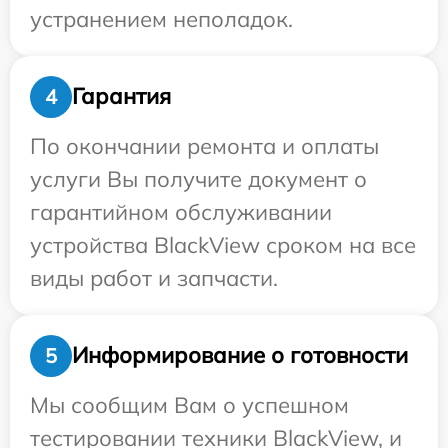
устранением неполадок.
Гарантия
4
По окончании ремонта и оплаты
услуги Вы получите документ о
гарантийном обслуживании
устройства BlackView сроком на все
виды работ и запчасти.
Информирование о готовности
5
Мы сообщим Вам о успешном
тестировании техники BlackView, и