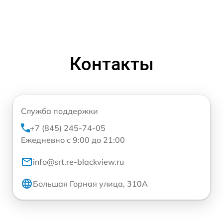
Контакты
Служба поддержки
+7 (845) 245-74-05
Ежедневно с 9:00 до 21:00
info@srt.re-blackview.ru
Большая Горная улица, 310А