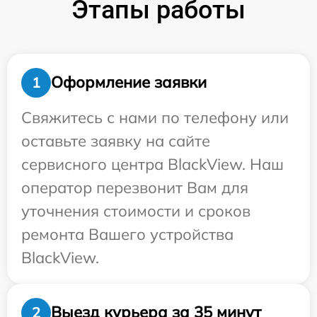
Этапы работы
Оформление заявки
1
Свяжитесь с нами по телефону или
оставьте заявку на сайте
сервисного центра BlackView. Наш
оператор перезвонит Вам для
уточнения стоимости и сроков
ремонта Вашего устройства
BlackView.
Выезд курьера за 35 минут
2