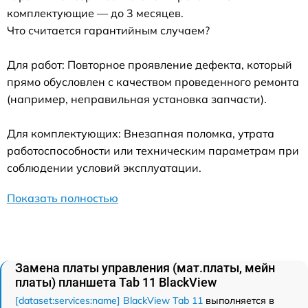
комплектующие — до 3 месяцев.
Что считается гарантийным случаем?
Для работ: Повторное проявление дефекта, который
прямо обусловлен с качеством проведенного ремонта
(например, неправильная установка запчасти).
Для комплектующих: Внезапная поломка, утрата
работоспособности или техническим параметрам при
соблюдении условий эксплуатации.
Показать полностью
Замена платы управления (мат.платы, мейн
платы) планшета Tab 11 BlackView
[dataset:services:name] BlackView Tab 11
выполняется в