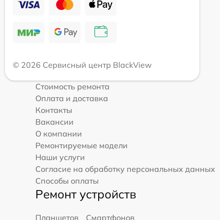
© 2026 Сервисный центр BlackView
Стоимость ремонта
Оплата и доставка
Контакты
Вакансии
О компании
Ремонтируемые модели
Наши услуги
Согласие на обработку персональных данных
Способы оплаты
Ремонт устройств
Планшетов
Смартфонов