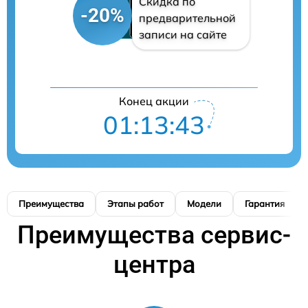
Скидка по
-20%
предварительной
записи на сайте
Конец акции
01:13:42
Преимущества
Этапы работ
Модели
Гарантия
Преимущества сервис-
центра