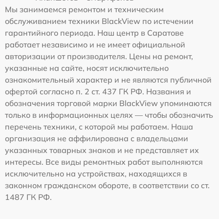
Мы занимаемся ремонтом и техническим
обслуживанием техники BlackView по истечении
гарантийного периода. Наш центр в Саратове
работает независимо и не имеет официальной
авторизации от производителя. Цены на ремонт,
указанные на сайте, носят исключительно
ознакомительный характер и не являются публичной
офертой согласно п. 2 ст. 437 ГК РФ. Названия и
обозначения торговой марки BlackView упоминаются
только в информационных целях — чтобы обозначить
перечень техники, с которой мы работаем. Наша
организация не аффилирована с владельцами
указанных товарных знаков и не представляет их
интересы. Все виды ремонтных работ выполняются
исключительно на устройствах, находящихся в
законном гражданском обороте, в соответствии со ст.
1487 ГК РФ.