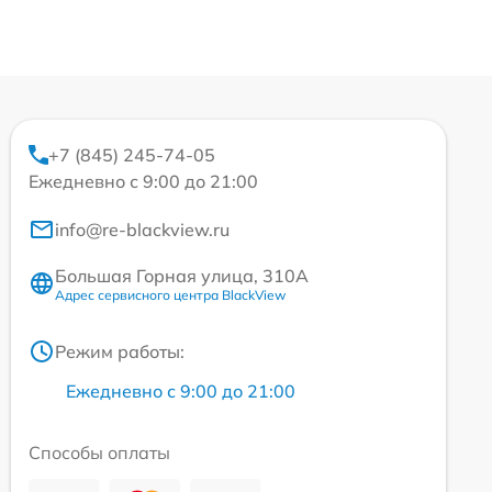
+7 (845) 245-74-05
Ежедневно с 9:00 до 21:00
info@re-blackview.ru
Большая Горная улица, 310А
Адрес сервисного центра BlackView
Режим работы:
Ежедневно с 9:00 до 21:00
Способы оплаты