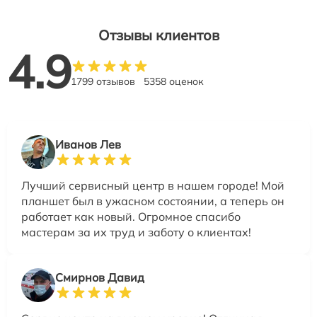
Отзывы клиентов
4.9
1799 отзывов
5358 оценок
Иванов Лев
Лучший сервисный центр в нашем городе! Мой
планшет был в ужасном состоянии, а теперь он
работает как новый. Огромное спасибо
мастерам за их труд и заботу о клиентах!
Смирнов Давид